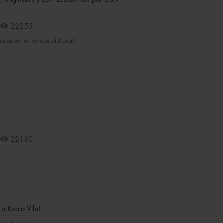
22255
cuando los vemos disfrutar!
22180