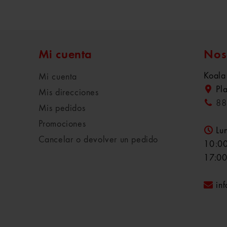
Mi cuenta
Nos
Koala
Mi cuenta
Pl
Mis direcciones
88
Mis pedidos
Promociones
Lu
Cancelar o devolver un pedido
10:00
17:00
in