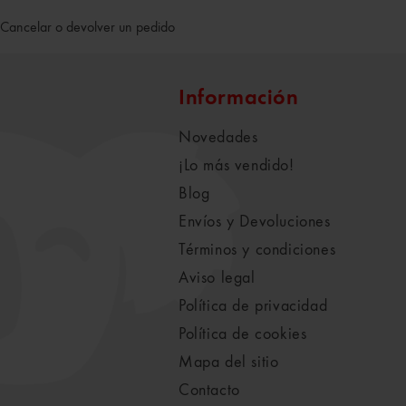
Cancelar o devolver un pedido
Información
Novedades
¡Lo más vendido!
Blog
Envíos y Devoluciones
Términos y condiciones
Aviso legal
Política de privacidad
Política de cookies
Mapa del sitio
Contacto