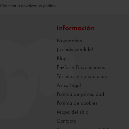
Cancelar o devolver un pedido
Información
Novedades
¡Lo más vendido!
Blog
Envíos y Devoluciones
Términos y condiciones
Aviso legal
Política de privacidad
Política de cookies
Mapa del sitio
Contacto