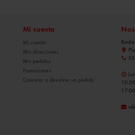
Mi cuenta
Nos
Koala
Mi cuenta
Pl
Mis direcciones
88
Mis pedidos
Promociones
Lu
Cancelar o devolver un pedido
10:00
17:00
in