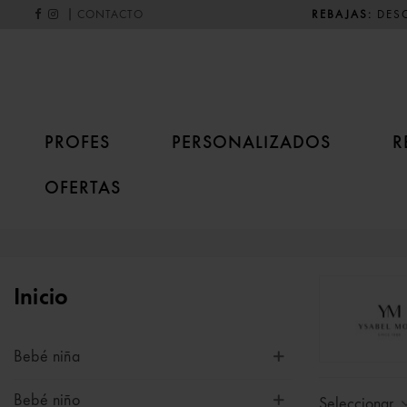
|
REBAJAS:
DESC
CONTACTO
PROFES
PERSONALIZADOS
R
OFERTAS
Inicio
Bebé niña
Bebé niño
Seleccionar