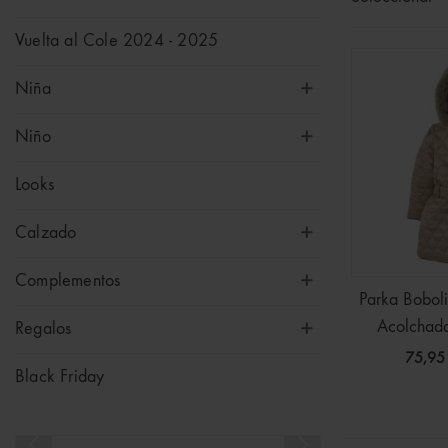
Vuelta al Cole 2024 - 2025
Niña
Niño
Looks
Calzado
Complementos
Parka Boboli
Acolchada
Regalos
75,95
Black Friday