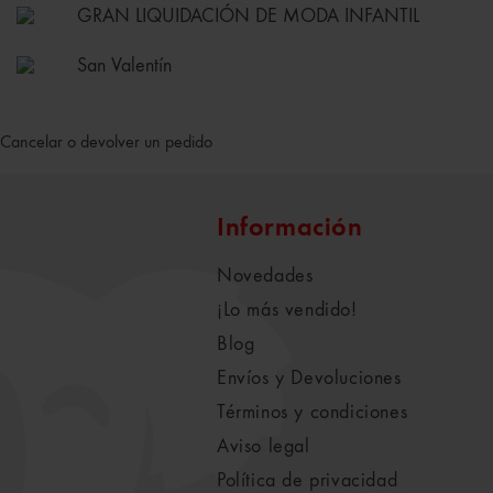
GRAN LIQUIDACIÓN DE MODA INFANTIL
San Valentín
Cancelar o devolver un pedido
Información
Novedades
¡Lo más vendido!
Blog
Envíos y Devoluciones
Términos y condiciones
Aviso legal
Política de privacidad