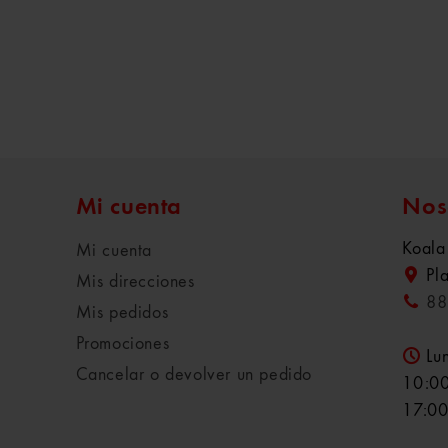
Mi cuenta
Nos
Koala
Mi cuenta
Pl
Mis direcciones
88
Mis pedidos
Promociones
Lu
Cancelar o devolver un pedido
10:00
17:00